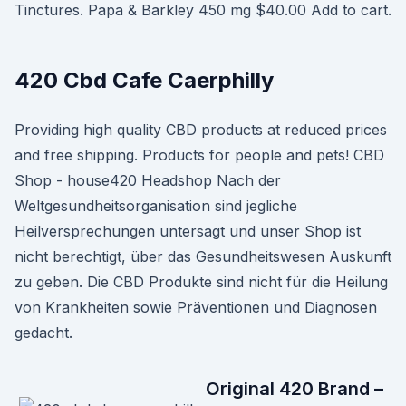
Tinctures. Papa & Barkley 450 mg $40.00 Add to cart.
420 Cbd Cafe Caerphilly
Providing high quality CBD products at reduced prices
and free shipping. Products for people and pets! CBD
Shop - house420 Headshop Nach der
Weltgesundheitsorganisation sind jegliche
Heilversprechungen untersagt und unser Shop ist
nicht berechtigt, über das Gesundheitswesen Auskunft
zu geben. Die CBD Produkte sind nicht für die Heilung
von Krankheiten sowie Präventionen und Diagnosen
gedacht.
Original 420 Brand –