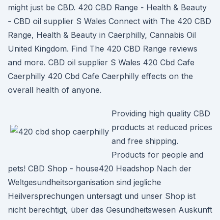
might just be CBD. 420 CBD Range - Health & Beauty
- CBD oil supplier S Wales Connect with The 420 CBD
Range, Health & Beauty in Caerphilly, Cannabis Oil
United Kingdom. Find The 420 CBD Range reviews
and more. CBD oil supplier S Wales 420 Cbd Cafe
Caerphilly 420 Cbd Cafe Caerphilly effects on the
overall health of anyone.
Providing high quality CBD
products at reduced prices
and free shipping.
Products for people and
pets! CBD Shop - house420 Headshop Nach der
Weltgesundheitsorganisation sind jegliche
Heilversprechungen untersagt und unser Shop ist
nicht berechtigt, über das Gesundheitswesen Auskunft