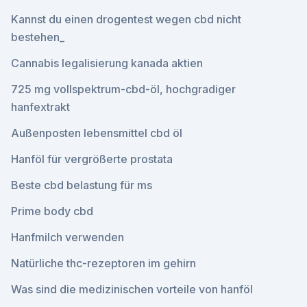
Kannst du einen drogentest wegen cbd nicht
bestehen_
Cannabis legalisierung kanada aktien
725 mg vollspektrum-cbd-öl, hochgradiger
hanfextrakt
Außenposten lebensmittel cbd öl
Hanföl für vergrößerte prostata
Beste cbd belastung für ms
Prime body cbd
Hanfmilch verwenden
Natürliche thc-rezeptoren im gehirn
Was sind die medizinischen vorteile von hanföl