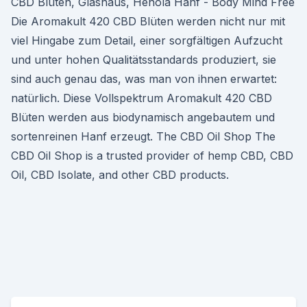
CBD Blüten, Glashaus, Henola Hanf - Body Mind Free
Die Aromakult 420 CBD Blüten werden nicht nur mit
viel Hingabe zum Detail, einer sorgfältigen Aufzucht
und unter hohen Qualitätsstandards produziert, sie
sind auch genau das, was man von ihnen erwartet:
natürlich. Diese Vollspektrum Aromakult 420 CBD
Blüten werden aus biodynamisch angebautem und
sortenreinen Hanf erzeugt. The CBD Oil Shop The
CBD Oil Shop is a trusted provider of hemp CBD, CBD
Oil, CBD Isolate, and other CBD products.