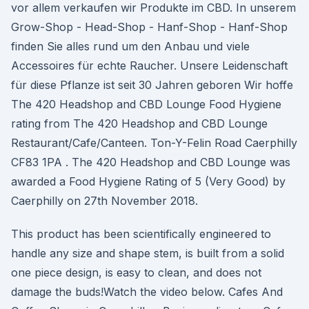
vor allem verkaufen wir Produkte im CBD. In unserem
Grow-Shop - Head-Shop - Hanf-Shop - Hanf-Shop
finden Sie alles rund um den Anbau und viele
Accessoires für echte Raucher. Unsere Leidenschaft
für diese Pflanze ist seit 30 Jahren geboren Wir hoffe
The 420 Headshop and CBD Lounge Food Hygiene
rating from The 420 Headshop and CBD Lounge
Restaurant/Cafe/Canteen. Ton-Y-Felin Road Caerphilly
CF83 1PA . The 420 Headshop and CBD Lounge was
awarded a Food Hygiene Rating of 5 (Very Good) by
Caerphilly on 27th November 2018.
This product has been scientifically engineered to
handle any size and shape stem, is built from a solid
one piece design, is easy to clean, and does not
damage the buds!Watch the video below. Cafes And