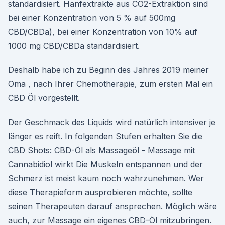
standardisiert. Hanfextrakte aus CO2-Extraktion sind
bei einer Konzentration von 5 % auf 500mg
CBD/CBDa), bei einer Konzentration von 10% auf
1000 mg CBD/CBDa standardisiert.
Deshalb habe ich zu Beginn des Jahres 2019 meiner
Oma , nach Ihrer Chemotherapie, zum ersten Mal ein
CBD Öl vorgestellt.
Der Geschmack des Liquids wird natürlich intensiver je
länger es reift. In folgenden Stufen erhalten Sie die
CBD Shots: CBD-Öl als Massageöl - Massage mit
Cannabidiol wirkt Die Muskeln entspannen und der
Schmerz ist meist kaum noch wahrzunehmen. Wer
diese Therapieform ausprobieren möchte, sollte
seinen Therapeuten darauf ansprechen. Möglich wäre
auch, zur Massage ein eigenes CBD-Öl mitzubringen.