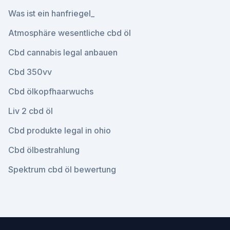
Was ist ein hanfriegel_
Atmosphäre wesentliche cbd öl
Cbd cannabis legal anbauen
Cbd 350vv
Cbd ölkopfhaarwuchs
Liv 2 cbd öl
Cbd produkte legal in ohio
Cbd ölbestrahlung
Spektrum cbd öl bewertung