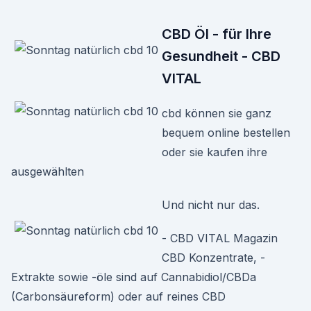
CBD Öl - für Ihre
Gesundheit - CBD
VITAL
cbd können sie ganz
bequem online bestellen
oder sie kaufen ihre
ausgewählten
Und nicht nur das.
- CBD VITAL Magazin
CBD Konzentrate, -
Extrakte sowie -öle sind auf Cannabidiol/CBDa
(Carbonsäureform) oder auf reines CBD