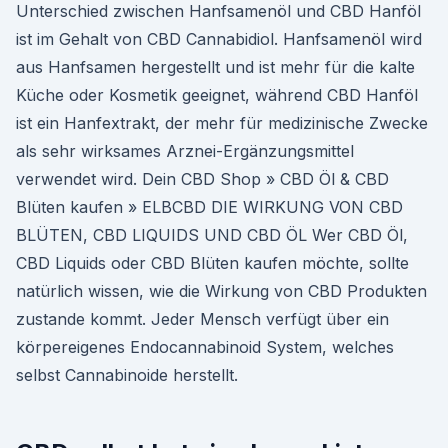
Unterschied zwischen Hanfsamenöl und CBD Hanföl
ist im Gehalt von CBD Cannabidiol. Hanfsamenöl wird
aus Hanfsamen hergestellt und ist mehr für die kalte
Küche oder Kosmetik geeignet, während CBD Hanföl
ist ein Hanfextrakt, der mehr für medizinische Zwecke
als sehr wirksames Arznei-Ergänzungsmittel
verwendet wird. Dein CBD Shop » CBD Öl & CBD
Blüten kaufen » ELBCBD DIE WIRKUNG VON CBD
BLÜTEN, CBD LIQUIDS UND CBD ÖL Wer CBD Öl,
CBD Liquids oder CBD Blüten kaufen möchte, sollte
natürlich wissen, wie die Wirkung von CBD Produkten
zustande kommt. Jeder Mensch verfügt über ein
körpereigenes Endocannabinoid System, welches
selbst Cannabinoide herstellt.