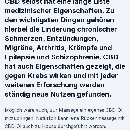
CBD selbst hat eine lange Liste
medizinischer Eigenschaften. Zu
den wichtigsten Dingen gehören
hierbei die Linderung chronischer
Schmerzen, Entzündungen,
Migräne, Arthritis, Krämpfe und
Epilepsie und Schizophrenie. CBD
hat auch Eigenschaften gezeigt, die
gegen Krebs wirken und mit jeder
weiteren Erforschung werden
ständig neue Nutzen gefunden.
Möglich wäre auch, zur Massage ein eigenes CBD-Öl
mitzubringen. Natürlich kann eine Rückenmassage mit
CBD-Öl auch zu Hause durchgeführt werden.