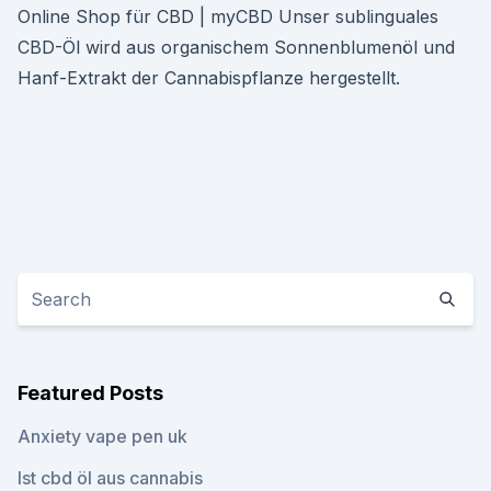
Online Shop für CBD | myCBD Unser sublinguales
CBD-Öl wird aus organischem Sonnenblumenöl und
Hanf-Extrakt der Cannabispflanze hergestellt.
Featured Posts
Anxiety vape pen uk
Ist cbd öl aus cannabis