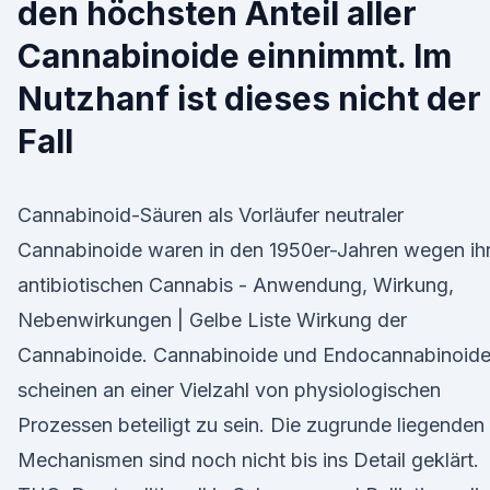
den höchsten Anteil aller
Cannabinoide einnimmt. Im
Nutzhanf ist dieses nicht der
Fall
Cannabinoid-Säuren als Vorläufer neutraler
Cannabinoide waren in den 1950er-Jahren wegen ih
antibiotischen Cannabis - Anwendung, Wirkung,
Nebenwirkungen | Gelbe Liste Wirkung der
Cannabinoide. Cannabinoide und Endocannabinoid
scheinen an einer Vielzahl von physiologischen
Prozessen beteiligt zu sein. Die zugrunde liegenden
Mechanismen sind noch nicht bis ins Detail geklärt.