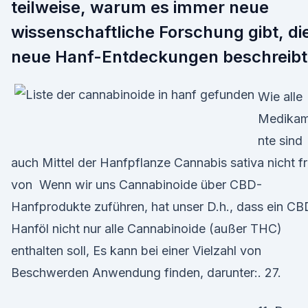
teilweise, warum es immer neue
wissenschaftliche Forschung gibt, di
neue Hanf-Entdeckungen beschreibt
Wie alle
Medika
nte sind
auch Mittel der Hanfpflanze Cannabis sativa nicht fr
von Wenn wir uns Cannabinoide über CBD-
Hanfprodukte zuführen, hat unser D.h., dass ein CB
Hanföl nicht nur alle Cannabinoide (außer THC)
enthalten soll, Es kann bei einer Vielzahl von
Beschwerden Anwendung finden, darunter:. 27.