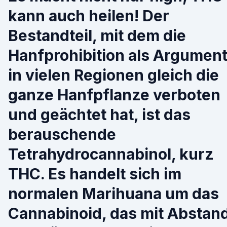
kann auch heilen! Der
Bestandteil, mit dem die
Hanfprohibition als Argumen
in vielen Regionen gleich die
ganze Hanfpflanze verboten
und geächtet hat, ist das
berauschende
Tetrahydrocannabinol, kurz
THC. Es handelt sich im
normalen Marihuana um das
Cannabinoid, das mit Abstan