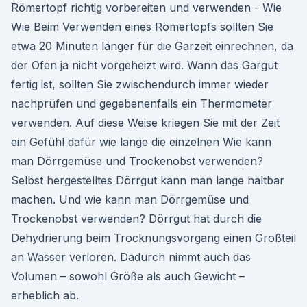
Römertopf richtig vorbereiten und verwenden - Wie
Wie Beim Verwenden eines Römertopfs sollten Sie
etwa 20 Minuten länger für die Garzeit einrechnen, da
der Ofen ja nicht vorgeheizt wird. Wann das Gargut
fertig ist, sollten Sie zwischendurch immer wieder
nachprüfen und gegebenenfalls ein Thermometer
verwenden. Auf diese Weise kriegen Sie mit der Zeit
ein Gefühl dafür wie lange die einzelnen Wie kann
man Dörrgemüse und Trockenobst verwenden?
Selbst hergestelltes Dörrgut kann man lange haltbar
machen. Und wie kann man Dörrgemüse und
Trockenobst verwenden? Dörrgut hat durch die
Dehydrierung beim Trocknungsvorgang einen Großteil
an Wasser verloren. Dadurch nimmt auch das
Volumen – sowohl Größe als auch Gewicht –
erheblich ab.