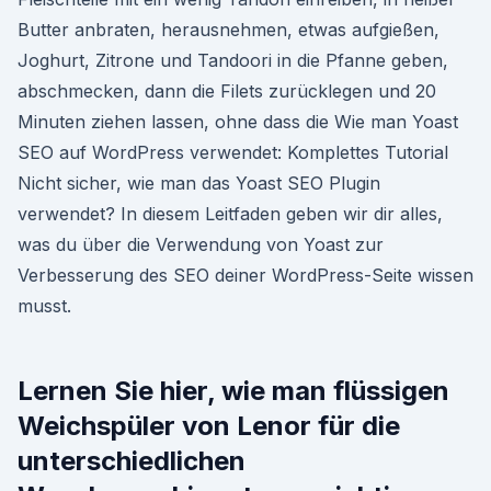
Butter anbraten, herausnehmen, etwas aufgießen,
Joghurt, Zitrone und Tandoori in die Pfanne geben,
abschmecken, dann die Filets zurücklegen und 20
Minuten ziehen lassen, ohne dass die Wie man Yoast
SEO auf WordPress verwendet: Komplettes Tutorial
Nicht sicher, wie man das Yoast SEO Plugin
verwendet? In diesem Leitfaden geben wir dir alles,
was du über die Verwendung von Yoast zur
Verbesserung des SEO deiner WordPress-Seite wissen
musst.
Lernen Sie hier, wie man flüssigen
Weichspüler von Lenor für die
unterschiedlichen