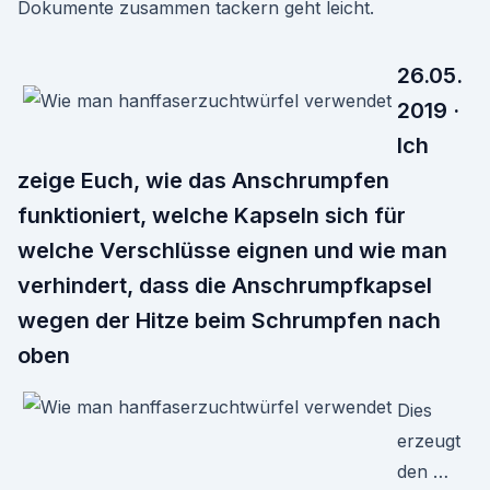
Dokumente zusammen tackern geht leicht.
26.05.
2019 ·
Ich
zeige Euch, wie das Anschrumpfen
funktioniert, welche Kapseln sich für
welche Verschlüsse eignen und wie man
verhindert, dass die Anschrumpfkapsel
wegen der Hitze beim Schrumpfen nach
oben
Dies
erzeugt
den …