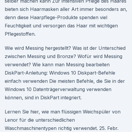
selber machen kann Zur intensiven Pflege des Haares
bieten sich Haarmasken aller Art immer besonders an,
denn diese Haarpflege-Produkte spenden viel
Feuchtigkeit und versorgen das Haar mit wichtigen
Pflegestoffen.
Wie wird Messing hergestellt? Was ist der Unterschied
zwischen Messing und Bronze? Wofür wird Messing
verwendet? Wie kann man Messing bearbeiten
DiskPart-Anleitung: Windows 10 Diskpart-Befehle
einfach verwenden Die meisten Befehle, die Sie in der
Windows 10 Datenträgerverwaltung verwenden
können, sind in DiskPart integriert.
Lernen Sie hier, wie man flüssigen Weichspüler von
Lenor für die unterschiedlichen
Waschmaschinentypen richtig verwendet. 25. Febr.