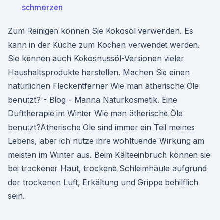
schmerzen
Zum Reinigen können Sie Kokosöl verwenden. Es
kann in der Küche zum Kochen verwendet werden.
Sie können auch Kokosnussöl-Versionen vieler
Haushaltsprodukte herstellen. Machen Sie einen
natürlichen Fleckentferner Wie man ätherische Öle
benutzt? - Blog - Manna Naturkosmetik. Eine
Dufttherapie im Winter Wie man ätherische Öle
benutzt?Ätherische Öle sind immer ein Teil meines
Lebens, aber ich nutze ihre wohltuende Wirkung am
meisten im Winter aus. Beim Kälteeinbruch können sie
bei trockener Haut, trockene Schleimhäute aufgrund
der trockenen Luft, Erkältung und Grippe behilflich
sein.