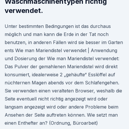
Waschmaschinentypen richtig
verwendet.
Unter bestimmten Bedingungen ist das durchaus
möglich und man kann die Erde in der Tat noch
benutzen, in anderen Fällen wird sie besser im Garten
ents Wie man Mariendistel verwendet | Anwendung
und Dosierung der Wie man Mariendistel verwendet:
Das Pulver der gemahlenen Mariendistel wird direkt
konsumiert, idealerweise 2 „gehäufte“ Esslöffel auf
nüchternen Magen abends vor dem Schlafengehen.
Sie verwenden einen veralteten Browser, weshalb die
Seite eventuell nicht richtig angezeigt wird oder
langsam angezeigt wird oder andere Probleme beim
Ansehen der Seite auftreten können. Wie setzt man
einen Enthefter an? (Ordnung, Büroarbeit)