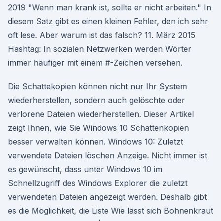
2019 "Wenn man krank ist, sollte er nicht arbeiten." In
diesem Satz gibt es einen kleinen Fehler, den ich sehr
oft lese. Aber warum ist das falsch? 11. März 2015
Hashtag: In sozialen Netzwerken werden Wörter
immer häufiger mit einem #-Zeichen versehen.
Die Schattekopien können nicht nur Ihr System
wiederherstellen, sondern auch gelöschte oder
verlorene Dateien wiederherstellen. Dieser Artikel
zeigt Ihnen, wie Sie Windows 10 Schattenkopien
besser verwalten können. Windows 10: Zuletzt
verwendete Dateien löschen Anzeige. Nicht immer ist
es gewünscht, dass unter Windows 10 im
Schnellzugriff des Windows Explorer die zuletzt
verwendeten Dateien angezeigt werden. Deshalb gibt
es die Möglichkeit, die Liste Wie lässt sich Bohnenkraut