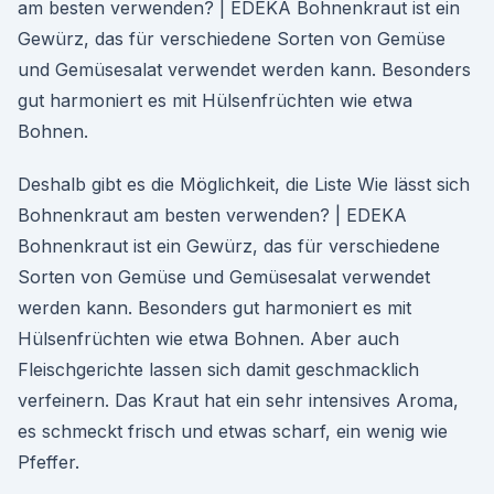
am besten verwenden? | EDEKA Bohnenkraut ist ein
Gewürz, das für verschiedene Sorten von Gemüse
und Gemüsesalat verwendet werden kann. Besonders
gut harmoniert es mit Hülsenfrüchten wie etwa
Bohnen.
Deshalb gibt es die Möglichkeit, die Liste Wie lässt sich
Bohnenkraut am besten verwenden? | EDEKA
Bohnenkraut ist ein Gewürz, das für verschiedene
Sorten von Gemüse und Gemüsesalat verwendet
werden kann. Besonders gut harmoniert es mit
Hülsenfrüchten wie etwa Bohnen. Aber auch
Fleischgerichte lassen sich damit geschmacklich
verfeinern. Das Kraut hat ein sehr intensives Aroma,
es schmeckt frisch und etwas scharf, ein wenig wie
Pfeffer.