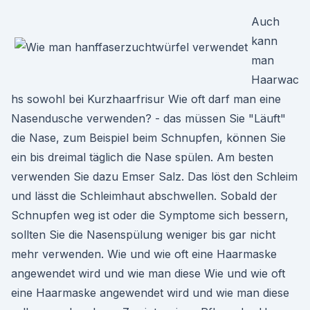
Auch
kann
man
Haarwac
hs sowohl bei Kurzhaarfrisur Wie oft darf man eine
Nasendusche verwenden? - das müssen Sie "Läuft"
die Nase, zum Beispiel beim Schnupfen, können Sie
ein bis dreimal täglich die Nase spülen. Am besten
verwenden Sie dazu Emser Salz. Das löst den Schleim
und lässt die Schleimhaut abschwellen. Sobald der
Schnupfen weg ist oder die Symptome sich bessern,
sollten Sie die Nasenspülung weniger bis gar nicht
mehr verwenden. Wie und wie oft eine Haarmaske
angewendet wird und wie man diese Wie und wie oft
eine Haarmaske angewendet wird und wie man diese