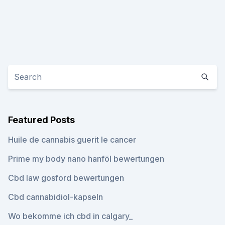
Featured Posts
Huile de cannabis guerit le cancer
Prime my body nano hanföl bewertungen
Cbd law gosford bewertungen
Cbd cannabidiol-kapseln
Wo bekomme ich cbd in calgary_